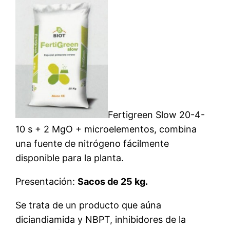
Fertigreen Slow 20-4-
10 s + 2 MgO + microelementos, combina
una fuente de nitrógeno fácilmente
disponible para la planta.
Presentación:
Sacos de 25 kg.
Se trata de un producto que aúna
diciandiamida y NBPT, inhibidores de la