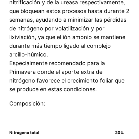
nitrificación y de la ureasa respectivamente,
que bloquean estos procesos hasta durante 2
semanas, ayudando a minimizar las pérdidas
de nitrógeno por volatilización y por
lixiviación, ya que el ión amonio se mantiene
durante más tiempo ligado al complejo
arcillo-húmico.
Especialmente recomendado para la
Primavera donde el aporte extra de
nitrógeno favorece el crecimiento foliar que
se produce en estas condiciones.
Composición:
Nitrógeno total
20%