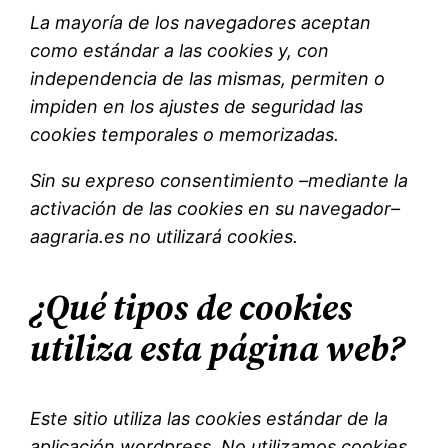
La mayoría de los navegadores aceptan
como estándar a las cookies y, con
independencia de las mismas, permiten o
impiden en los ajustes de seguridad las
cookies temporales o memorizadas.
Sin su expreso consentimiento –mediante la
activación de las cookies en su navegador–
aagraria.es no utilizará cookies.
¿Qué tipos de cookies
utiliza esta página web?
Este sitio utiliza las cookies estándar de la
aplicación wordpress. No utilizamos cookies