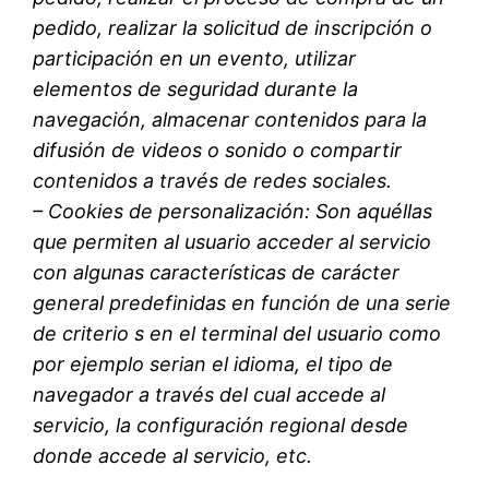
pedido, realizar la solicitud de inscripción o
participación en un evento, utilizar
elementos de seguridad durante la
navegación, almacenar contenidos para la
difusión de videos o sonido o compartir
contenidos a través de redes sociales.
– Cookies de personalización: Son aquéllas
que permiten al usuario acceder al servicio
con algunas características de carácter
general predefinidas en función de una serie
de criterio s en el terminal del usuario como
por ejemplo serian el idioma, el tipo de
navegador a través del cual accede al
servicio, la configuración regional desde
donde accede al servicio, etc.