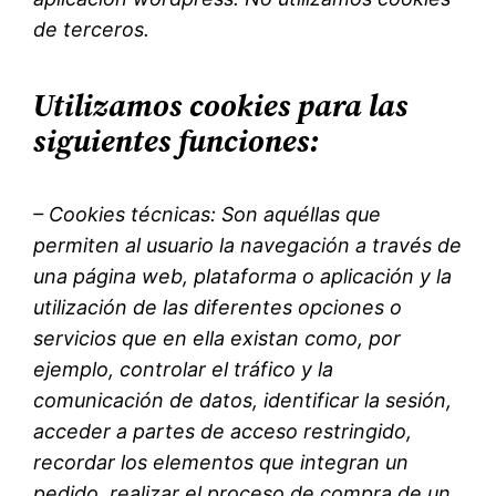
de terceros.
Utilizamos cookies para las
siguientes funciones:
– Cookies técnicas: Son aquéllas que
permiten al usuario la navegación a través de
una página web, plataforma o aplicación y la
utilización de las diferentes opciones o
servicios que en ella existan como, por
ejemplo, controlar el tráfico y la
comunicación de datos, identificar la sesión,
acceder a partes de acceso restringido,
recordar los elementos que integran un
pedido, realizar el proceso de compra de un