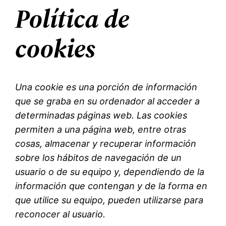
Política de
cookies
Una cookie
es una porción de información
que se graba en su ordenador al acceder a
determinadas páginas web. Las cookies
permiten a una página web, entre otras
cosas, almacenar y recuperar información
sobre los hábitos de navegación de un
usuario o de su equipo y, dependiendo de la
información que contengan y de la forma en
que utilice su equipo, pueden utilizarse para
reconocer al usuario.