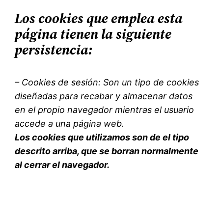
Los cookies que emplea esta
página tienen la siguiente
persistencia:
– Cookies de sesión: Son un tipo de cookies
diseñadas para recabar y almacenar datos
en el propio navegador mientras el usuario
accede a una página web.
Los cookies que utilizamos son de el tipo
descrito arriba, que se borran normalmente
al cerrar el navegador.