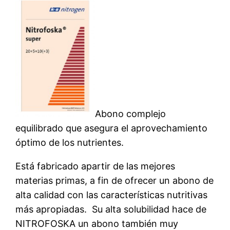
Abono complejo
equilibrado que asegura el aprovechamiento
óptimo de los nutrientes.
Está fabricado apartir de las mejores
materias primas, a fin de ofrecer un abono de
alta calidad con las características nutritivas
más apropiadas. Su alta solubilidad hace de
NITROFOSKA un abono también muy