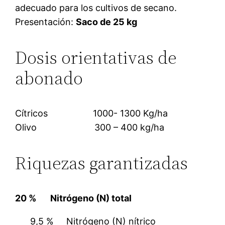
adecuado para los cultivos de secano.
Presentación:
Saco de 25 kg
Dosis orientativas de
abonado
Cítricos 1000- 1300 Kg/ha
Olivo 300 – 400 kg/ha
Riquezas garantizadas
20 % Nitrógeno (N) total
9,5 % Nitrógeno (N) nítrico