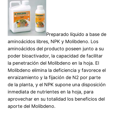
Preparado líquido a base de
aminoácidos libres, NPK y Molibdeno. Los
aminoácidos del producto poseen junto a su
poder bioactivador, la capacidad de facilitar
la penetración del Molibdeno en la hoja. El
Molibdeno elimina la deficiencia y favorece el
enraizamiento y la fijación de N2 por parte
de la planta, y el NPK supone una disposición
inmediata de nutrientes en la hoja, para
aprovechar en su totalidad los beneficios del
aporte del Molibdeno.