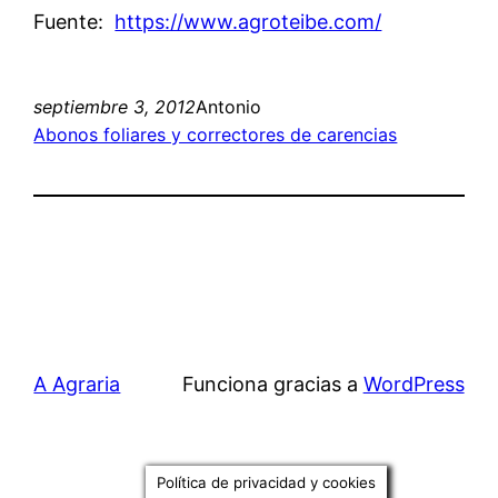
Fuente:
https://www.agroteibe.com/
septiembre 3, 2012
Antonio
Abonos foliares y correctores de carencias
A Agraria
Funciona gracias a
WordPress
Política de privacidad y cookies