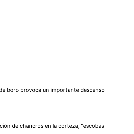
 de boro provoca un importante descenso
ción de chancros en la corteza, “escobas