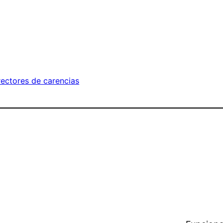
rectores de carencias