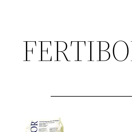
FERTIBO