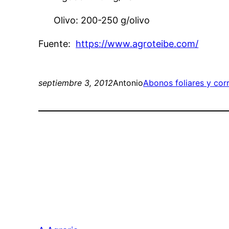
Olivo: 200-250 g/olivo
Fuente:
https://www.agroteibe.com/
septiembre 3, 2012
Antonio
Abonos foliares y cor