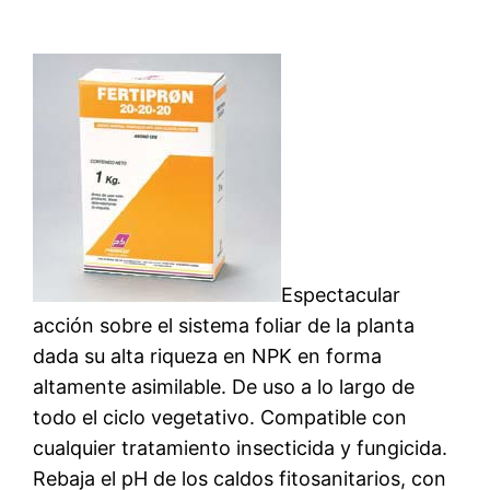
Espectacular
acción sobre el sistema foliar de la planta
dada su alta riqueza en NPK en forma
altamente asimilable. De uso a lo largo de
todo el ciclo vegetativo. Compatible con
cualquier tratamiento insecticida y fungicida.
Rebaja el pH de los caldos fitosanitarios, con