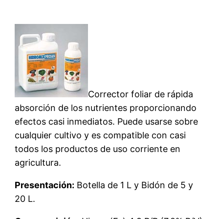
Corrector foliar de rápida
absorción de los nutrientes proporcionando
efectos casi inmediatos. Puede usarse sobre
cualquier cultivo y es compatible con casi
todos los productos de uso corriente en
agricultura.
Presentación:
Botella de 1 L y Bidón de 5 y
20 L.