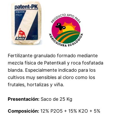
Fertilizante granulado formado mediante
mezcla física de Patentkali y roca fosfatada
blanda. Especialmente indicado para los
cultivos muy sensibles al cloro como los
frutales, hortalizas y viña.
Presentación:
Saco de 25 Kg
Composición:
12% P2O5 + 15% K2O + 5%