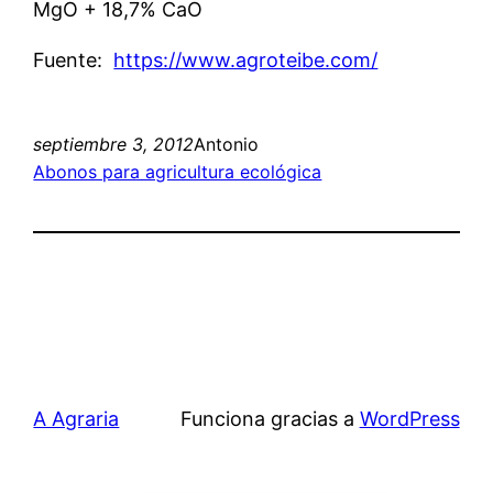
MgO + 18,7% CaO
Fuente:
https://www.agroteibe.com/
septiembre 3, 2012
Antonio
Abonos para agricultura ecológica
A Agraria
Funciona gracias a
WordPress