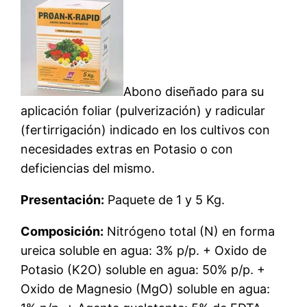
Abono diseñado para su
aplicación foliar (pulverización) y radicular
(fertirrigación) indicado en los cultivos con
necesidades extras en Potasio o con
deficiencias del mismo.
Presentación:
Paquete de 1 y 5 Kg.
Composición:
Nitrógeno total (N) en forma
ureica soluble en agua: 3% p/p. + Oxido de
Potasio (K2O) soluble en agua: 50% p/p. +
Oxido de Magnesio (MgO) soluble en agua: