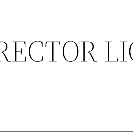
ECTOR LI