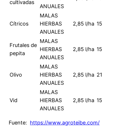
cultivadas
ANUALES
MALAS
Cítricos
HIERBAS
2,85 l/ha
15
ANUALES
MALAS
Frutales de
HIERBAS
2,85 l/ha
15
pepita
ANUALES
MALAS
Olivo
HIERBAS
2,85 l/ha
21
ANUALES
MALAS
Vid
HIERBAS
2,85 l/ha
15
ANUALES
Fuente:
https://www.agroteibe.com/