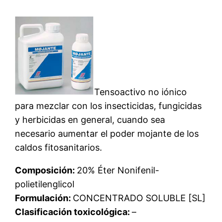
Tensoactivo no iónico
para mezclar con los insecticidas, fungicidas
y herbicidas en general, cuando sea
necesario aumentar el poder mojante de los
caldos fitosanitarios.
Composición:
20% Éter Nonifenil-
polietilenglicol
Formulación:
CONCENTRADO SOLUBLE [SL]
Clasificación toxicológica:
–