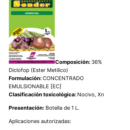
Composición:
36%
Diclofop (Ester Metilico)
Formulación:
CONCENTRADO
EMULSIONABLE [EC]
Clasificación toxicológica:
Nocivo, Xn
Presentación:
Botella de 1 L.
Aplicaciones autorizadas: