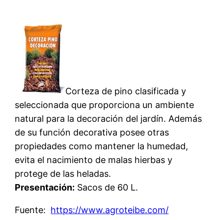
Corteza de pino clasificada y
seleccionada que proporciona un ambiente
natural para la decoración del jardín. Además
de su función decorativa posee otras
propiedades como mantener la humedad,
evita el nacimiento de malas hierbas y
protege de las heladas.
Presentación:
Sacos de 60 L.
Fuente:
https://www.agroteibe.com/