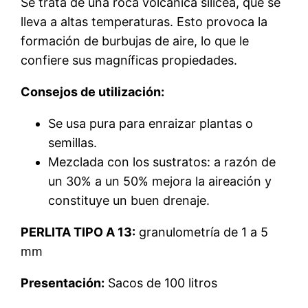
Se trata de una roca volcánica silícea, que se
lleva a altas temperaturas. Esto provoca la
formación de burbujas de aire, lo que le
confiere sus magníficas propiedades.
Consejos de utilización:
Se usa pura para enraizar plantas o
semillas.
Mezclada con los sustratos: a razón de
un 30% a un 50% mejora la aireación y
constituye un buen drenaje.
PERLITA TIPO A 13:
granulometría de 1 a 5
mm
Presentación:
Sacos de 100 litros