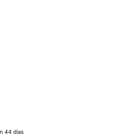
n 44 dias