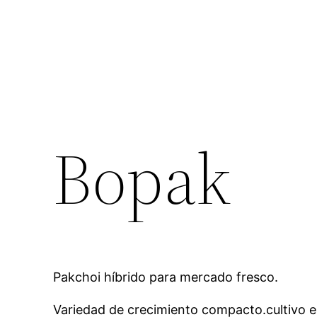
Bopak
Pakchoi híbrido para mercado fresco.
Variedad de crecimiento compacto.cultivo e