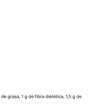
e grasa, 1 g de fibra dietética, 1,5 g de