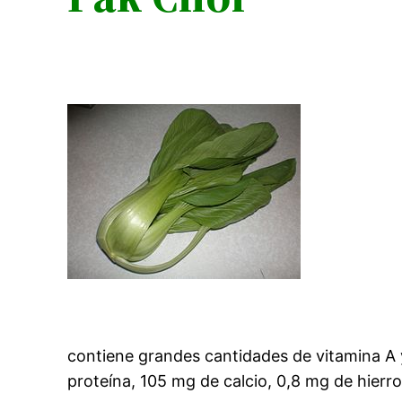
contiene grandes cantidades de vitamina A y 
proteína, 105 mg de calcio, 0,8 mg de hier