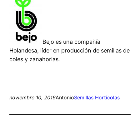
Bejo es una compañía
Holandesa, líder en producción de semillas de
coles y zanahorias.
noviembre 10, 2016
Antonio
Semillas Hortícolas