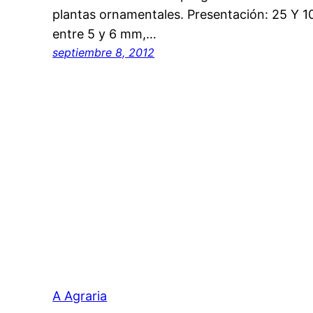
plantas ornamentales. Presentación: 25 Y 10
entre 5 y 6 mm,…
septiembre 8, 2012
A Agraria