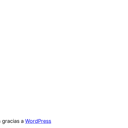
 gracias a
WordPress