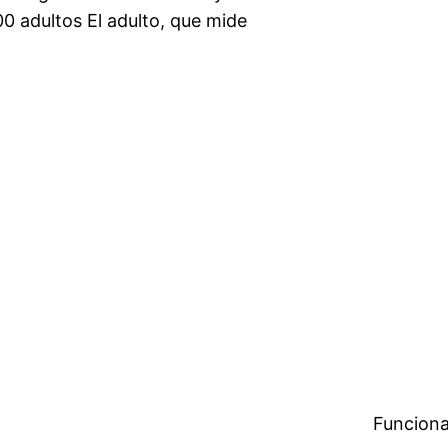
0 adultos El adulto, que mide
Funciona