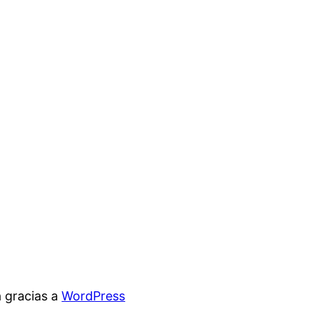
 gracias a
WordPress