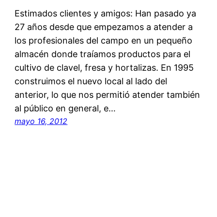
Estimados clientes y amigos: Han pasado ya
27 años desde que empezamos a atender a
los profesionales del campo en un pequeño
almacén donde traíamos productos para el
cultivo de clavel, fresa y hortalizas. En 1995
construimos el nuevo local al lado del
anterior, lo que nos permitió atender también
al público en general, e…
mayo 16, 2012