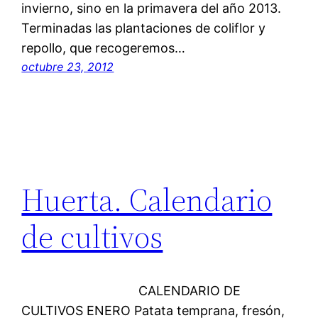
invierno, sino en la primavera del año 2013.
Terminadas las plantaciones de coliflor y
repollo, que recogeremos…
octubre 23, 2012
Huerta. Calendario
de cultivos
CALENDARIO DE
CULTIVOS ENERO Patata temprana, fresón,