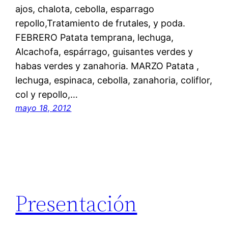
ajos, chalota, cebolla, esparrago
repollo,Tratamiento de frutales, y poda.
FEBRERO Patata temprana, lechuga,
Alcachofa, espárrago, guisantes verdes y
habas verdes y zanahoria. MARZO Patata ,
lechuga, espinaca, cebolla, zanahoria, coliflor,
col y repollo,…
mayo 18, 2012
Presentación