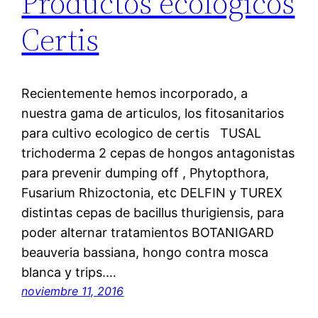
Productos ecologicos
Certis
Recientemente hemos incorporado, a
nuestra gama de articulos, los fitosanitarios
para cultivo ecologico de certis TUSAL
trichoderma 2 cepas de hongos antagonistas
para prevenir dumping off , Phytopthora,
Fusarium Rhizoctonia, etc DELFIN y TUREX
distintas cepas de bacillus thurigiensis, para
poder alternar tratamientos BOTANIGARD
beauveria bassiana, hongo contra mosca
blanca y trips.…
noviembre 11, 2016