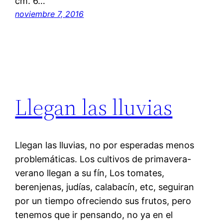
cm. 6…
noviembre 7, 2016
Llegan las lluvias
Llegan las lluvias, no por esperadas menos
problemáticas. Los cultivos de primavera-
verano llegan a su fín, Los tomates,
berenjenas, judías, calabacín, etc, seguiran
por un tiempo ofreciendo sus frutos, pero
tenemos que ir pensando, no ya en el