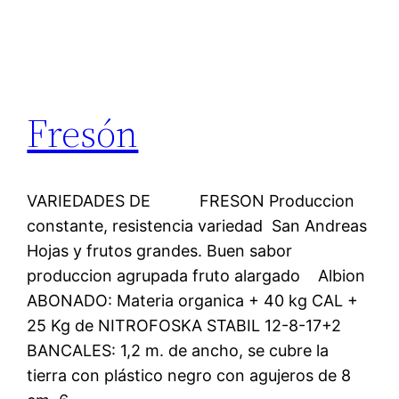
Fresón
VARIEDADES DE FRESON Produccion
constante, resistencia variedad San Andreas
Hojas y frutos grandes. Buen sabor
produccion agrupada fruto alargado Albion
ABONADO: Materia organica + 40 kg CAL +
25 Kg de NITROFOSKA STABIL 12-8-17+2
BANCALES: 1,2 m. de ancho, se cubre la
tierra con plástico negro con agujeros de 8