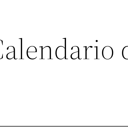
Calendario 