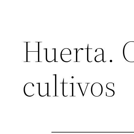
Huerta. 
cultivos