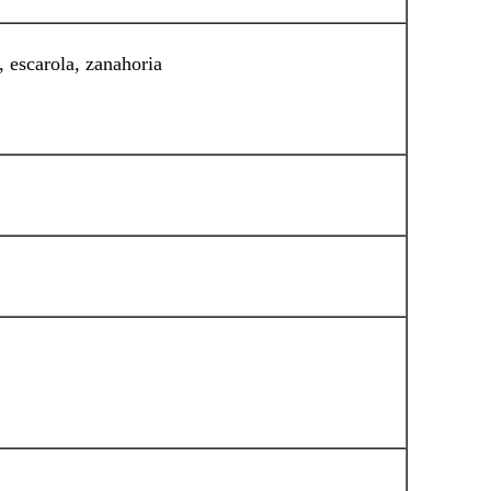
, escarola, zanahoria