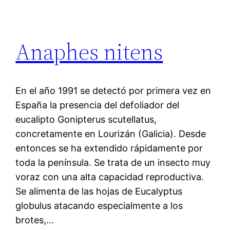
Anaphes nitens
En el año 1991 se detectó por primera vez en
España la presencia del defoliador del
eucalipto Gonipterus scutellatus,
concretamente en Lourizán (Galicia). Desde
entonces se ha extendido rápidamente por
toda la península. Se trata de un insecto muy
voraz con una alta capacidad reproductiva.
Se alimenta de las hojas de Eucalyptus
globulus atacando especialmente a los
brotes,…