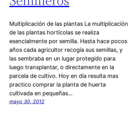
Semilleros
Multiplicación de las plantas La multiplicación
de las plantas hortícolas se realiza
esencialmente por semilla. Hasta hace pocos
años cada agricultor recogía sus semillas, y
las sembraba en un lugar protegido para
luego transplantar, o directamente en la
parcela de cultivo. Hoy en día resulta mas
practico comprar la planta de huerta
cultivada en pequeñas…
mayo 30, 2012